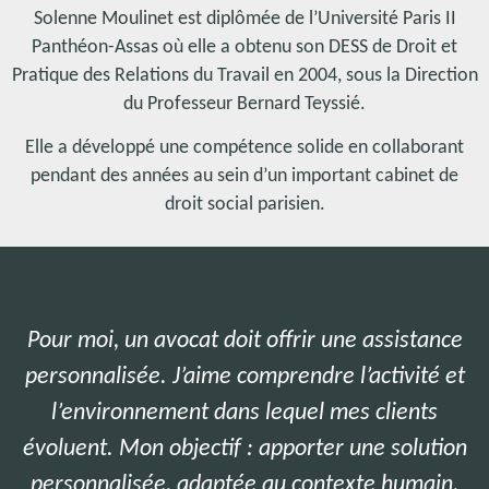
Solenne Moulinet est diplômée de l’Université Paris II
Panthéon-Assas où elle a obtenu son DESS de Droit et
Pratique des Relations du Travail en 2004, sous la Direction
du Professeur Bernard Teyssié.
Elle a développé une compétence solide en collaborant
pendant des années au sein d’un important cabinet de
droit social parisien.
Pour moi, un avocat doit offrir une assistance
personnalisée. J’aime comprendre l’activité et
l’environnement dans lequel mes clients
évoluent. Mon objectif : apporter une solution
personnalisée, adaptée au contexte humain,