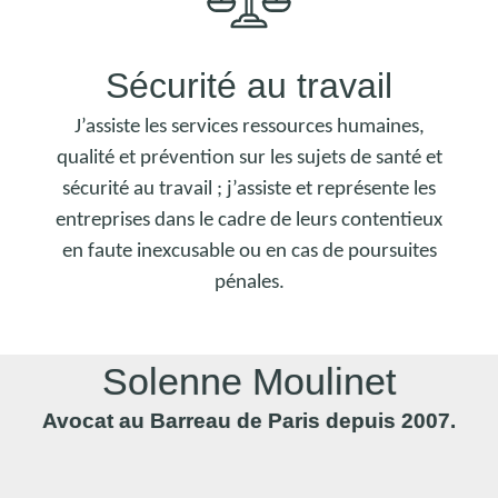
Sécurité au travail
J’assiste les services ressources humaines,
qualité et prévention sur les sujets de santé et
sécurité au travail ; j’assiste et représente les
entreprises dans le cadre de leurs contentieux
en faute inexcusable ou en cas de poursuites
pénales.
Solenne Moulinet
Avocat au Barreau de Paris depuis 2007.