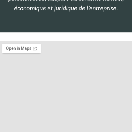
économique et juridique de l’entreprise.