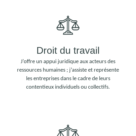
Droit du travail
J’offre un appui juridique aux acteurs des
ressources humaines ; j’assiste et représente
les entreprises dans le cadre de leurs
contentieux individuels ou collectifs.